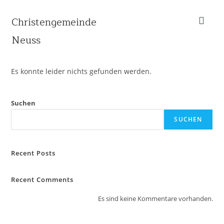
Christengemeinde
Neuss
Es konnte leider nichts gefunden werden.
Suchen
SUCHEN
Recent Posts
Recent Comments
Es sind keine Kommentare vorhanden.