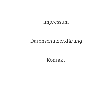
Impressum
Datenschutzerklärung
Kontakt