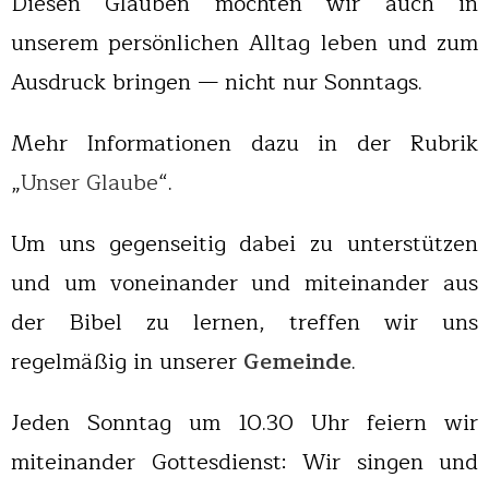
Diesen Glauben möchten wir auch in
unserem persönlichen Alltag leben und zum
Ausdruck bringen — nicht nur Sonntags.
Mehr Informationen dazu in der Rubrik
„
Unser Glaube
“.
Um uns gegenseitig dabei zu unterstützen
und um voneinander und miteinander aus
der Bibel zu lernen, treffen wir uns
regelmäßig in unserer
Gemeinde
.
Jeden Sonntag um 10.30 Uhr feiern wir
miteinander Gottesdienst: Wir singen und