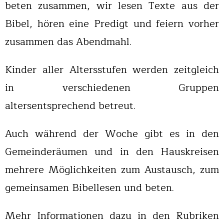
beten zusammen, wir lesen Texte aus der
Bibel, hören eine Predigt und feiern vorher
zusammen das Abendmahl.
Kinder aller Altersstufen werden zeitgleich
in verschiedenen Gruppen
altersentsprechend betreut.
Auch während der Woche gibt es in den
Gemeinderäumen und in den Hauskreisen
mehrere Möglichkeiten zum Austausch, zum
gemeinsamen Bibellesen und beten.
Mehr Informationen dazu in den Rubriken