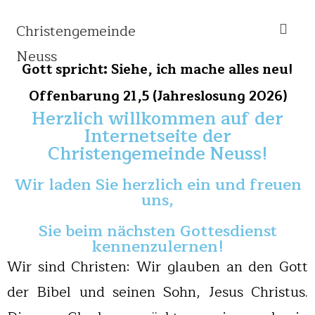
Christengemeinde
Neuss
Gott spricht: Siehe, ich mache alles neu!
Offenbarung 21,5 (Jahreslosung 2026)
Herzlich willkommen auf der
Internetseite der
Christengemeinde Neuss!
Wir laden Sie herzlich ein und freuen
uns,
Sie beim nächsten Gottesdienst
kennenzulernen!
Wir sind Christen: Wir glauben an den Gott
der Bibel und seinen Sohn, Jesus Christus.