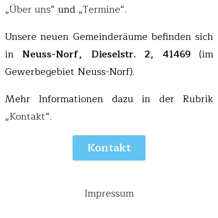
„
Über uns
“ und „
Termine
“.
Unsere neuen Gemeinderäume befinden sich
in
Neuss-Norf, Dieselstr. 2, 41469
(im
Gewerbegebiet Neuss-Norf).
Mehr Informationen dazu in der Rubrik
„
Kontakt
“.
Kontakt
Impressum